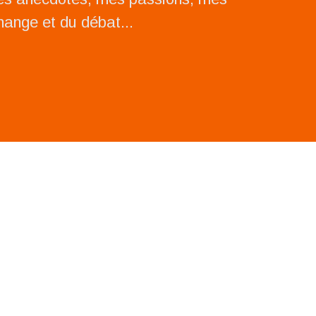
change et du débat...