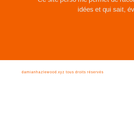
idées et qui sait, é
damianhazlewood.xyz
tous droits réservés