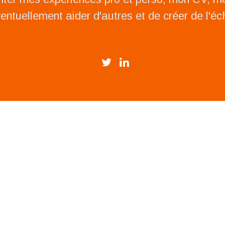
ventuellement aider d'autres et de créer de l'é