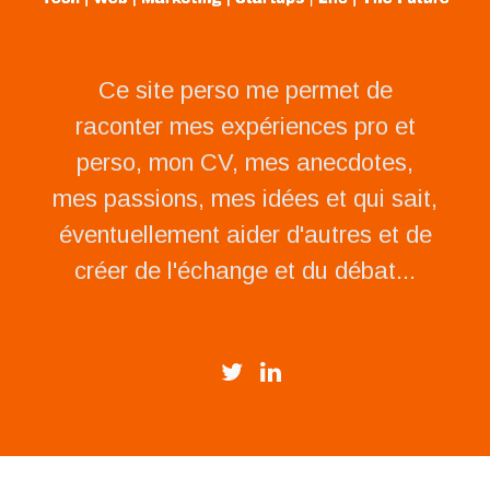
Ce site perso me permet de
raconter mes expériences pro et
perso, mon CV, mes anecdotes,
mes passions, mes idées et qui sait,
éventuellement aider d'autres et de
créer de l'échange et du débat...