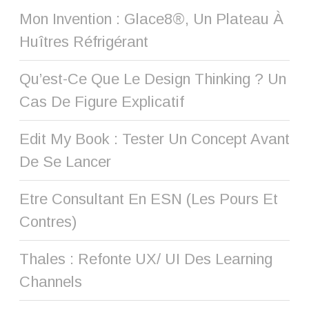
Mon Invention : Glace8®, Un Plateau À
Huîtres Réfrigérant
Qu’est-Ce Que Le Design Thinking ? Un
Cas De Figure Explicatif
Edit My Book : Tester Un Concept Avant
De Se Lancer
Etre Consultant En ESN (les Pours Et
Contres)
Thales : Refonte UX/ UI Des Learning
Channels