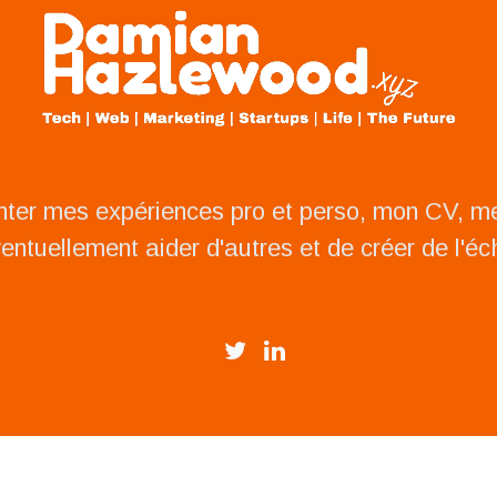
nter mes expériences pro et perso, mon CV, 
ventuellement aider d'autres et de créer de l'é