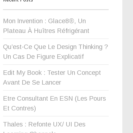
Mon Invention : Glace8®, Un
Plateau À Huîtres Réfrigérant
Qu’est-Ce Que Le Design Thinking ?
Un Cas De Figure Explicatif
Edit My Book : Tester Un Concept
Avant De Se Lancer
Etre Consultant En ESN (les Pours
Et Contres)
Thales : Refonte UX/ UI Des