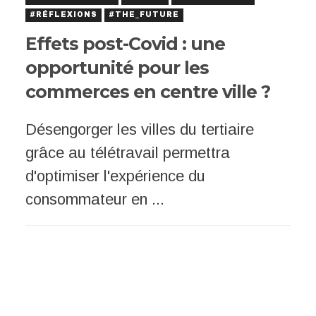
#RÉFLEXIONS
#THE_FUTURE
Effets post-Covid : une
opportunité pour les
commerces en centre ville ?
Désengorger les villes du tertiaire
grâce au télétravail permettra
d'optimiser l'expérience du
consommateur en ...