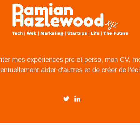
nter mes expériences pro et perso, mon CV, 
ventuellement aider d'autres et de créer de l'é