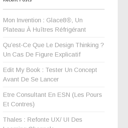
Mon Invention : Glace8®, Un
Plateau À Huîtres Réfrigérant
Qu’est-Ce Que Le Design Thinking ?
Un Cas De Figure Explicatif
Edit My Book : Tester Un Concept
Avant De Se Lancer
Etre Consultant En ESN (les Pours
Et Contres)
Thales : Refonte UX/ UI Des